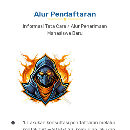
Alur Pendaftaran
Informasi Tata Cara / Alur Penerimaan
Mahasiswa Baru
1
. Lakukan konsultasi pendaftaran melalui
kontak 0815-6033-022, kemudian lakukan