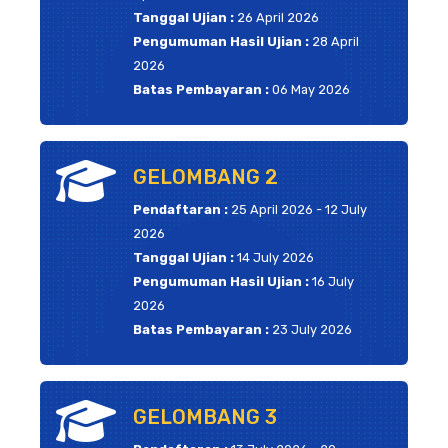
Tanggal Ujian :
26 April 2026
Pengumuman Hasil Ujian :
28 April
2026
Batas Pembayaran :
06 May 2026
GELOMBANG 2
Pendaftaran :
25 April 2026 - 12 July
2026
Tanggal Ujian :
14 July 2026
Pengumuman Hasil Ujian :
16 July
2026
Batas Pembayaran :
23 July 2026
GELOMBANG 3