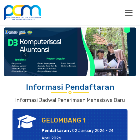
Informasi Pendaftaran
Informasi Jadwal Penerimaan Mahasiswa Baru
GELOMBANG 1
Pendaftaran :
02 January 2026 - 24
April 2026