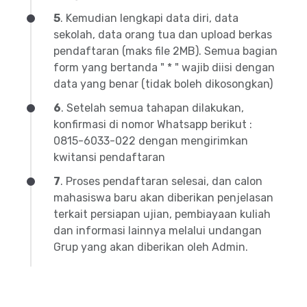
5
. Kemudian lengkapi data diri, data
sekolah, data orang tua dan upload berkas
pendaftaran (maks file 2MB). Semua bagian
form yang bertanda " * " wajib diisi dengan
data yang benar (tidak boleh dikosongkan)
6
. Setelah semua tahapan dilakukan,
konfirmasi di nomor Whatsapp berikut :
0815-6033-022 dengan mengirimkan
kwitansi pendaftaran
7
. Proses pendaftaran selesai, dan calon
mahasiswa baru akan diberikan penjelasan
terkait persiapan ujian, pembiayaan kuliah
dan informasi lainnya melalui undangan
Grup yang akan diberikan oleh Admin.