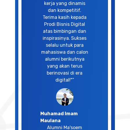
kerja yang dinamis
dan kompetitif.
Terima kasih kepada
Prodi Bisnis Digital
atas bimbingan dan
inspirasinya. Sukses
selalu untuk para
mahasiswa dan calon
alumni berikutnya
yang akan terus
berinovasi di era
digital!"”
Muhamad Imam
Maulana
Alumni Ma'soem