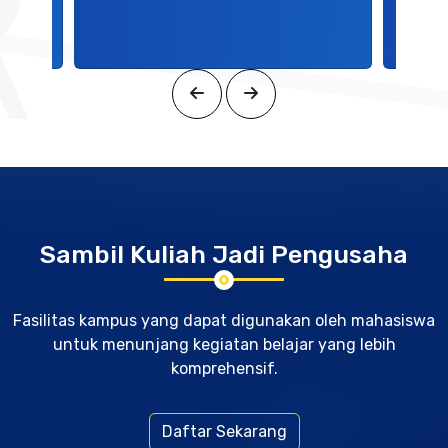
Sambil Kuliah Jadi Pengusaha
Fasilitas kampus yang dapat digunakan oleh mahasiswa
untuk menunjang kegiatan belajar yang lebih
komprehensif.
Daftar Sekarang