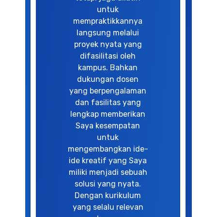
untuk
mempraktikkannya
langsung melalui
proyek nyata yang
difasilitasi oleh
kampus. Bahkan
dukungan dosen
yang berpengalaman
dan fasilitas yang
lengkap memberikan
Saya kesempatan
untuk
mengembangkan ide-
ide kreatif yang Saya
miliki menjadi sebuah
solusi yang nyata.
Dengan kurikulum
yang selalu relevan