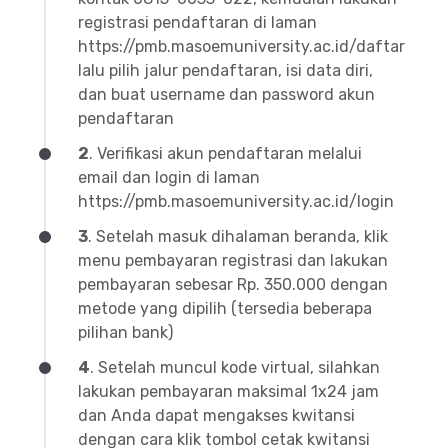
registrasi pendaftaran di laman
https://pmb.masoemuniversity.ac.id/daftar
lalu pilih jalur pendaftaran, isi data diri,
dan buat username dan password akun
pendaftaran
2
. Verifikasi akun pendaftaran melalui
email dan login di laman
https://pmb.masoemuniversity.ac.id/login
3
. Setelah masuk dihalaman beranda, klik
menu pembayaran registrasi dan lakukan
pembayaran sebesar Rp. 350.000 dengan
metode yang dipilih (tersedia beberapa
pilihan bank)
4
. Setelah muncul kode virtual, silahkan
lakukan pembayaran maksimal 1x24 jam
dan Anda dapat mengakses kwitansi
dengan cara klik tombol cetak kwitansi