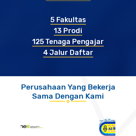
5
Fakultas
13
Prodi
125
Tenaga Pengajar
4
Jalur Daftar
Perusahaan Yang Bekerja
Sama Dengan Kami